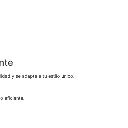
nte
idad y se adapta a tu estilo único.
o eficiente.