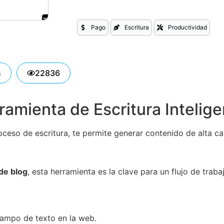
Pago
Escritura
Productividad
n
22836
amienta de Escritura Intelige
ceso de escritura, te permite generar contenido de alta cal
de blog
, esta herramienta es la clave para un flujo de trabaj
ampo de texto en la web.