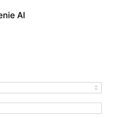
nie AI