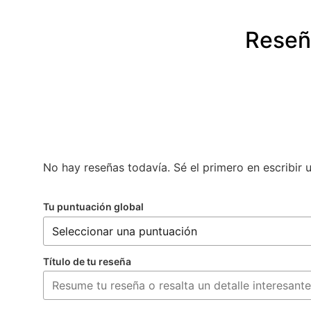
Reseñ
No hay reseñas todavía. Sé el primero en escribir 
Tu puntuación global
Título de tu reseña