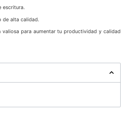
 escritura.
 de alta calidad.
ón valiosa para aumentar tu productividad y calidad