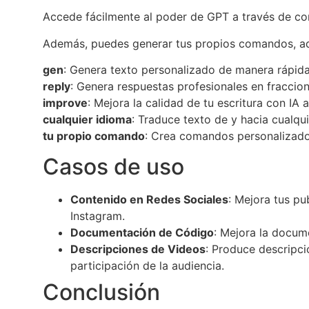
Accede fácilmente al poder de GPT a través de co
Además, puedes generar tus propios comandos, ada
gen
: Genera texto personalizado de manera rápida 
reply
: Genera respuestas profesionales en fraccio
improve
: Mejora la calidad de tu escritura con IA
cualquier idioma
: Traduce texto de y hacia cualqui
tu propio comando
: Crea comandos personalizado
Casos de uso
Contenido en Redes Sociales
: Mejora tus pu
Instagram.
Documentación de Código
: Mejora la docum
Descripciones de Videos
: Produce descripci
participación de la audiencia.
Conclusión