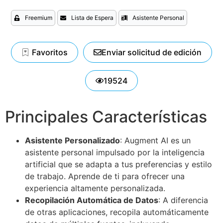
Freemium
Lista de Espera
Asistente Personal
Favoritos
Enviar solicitud de edición
19524
Principales Características
Asistente Personalizado
: Augment AI es un
asistente personal impulsado por la inteligencia
artificial que se adapta a tus preferencias y estilo
de trabajo. Aprende de ti para ofrecer una
experiencia altamente personalizada.
Recopilación Automática de Datos
: A diferencia
de otras aplicaciones, recopila automáticamente