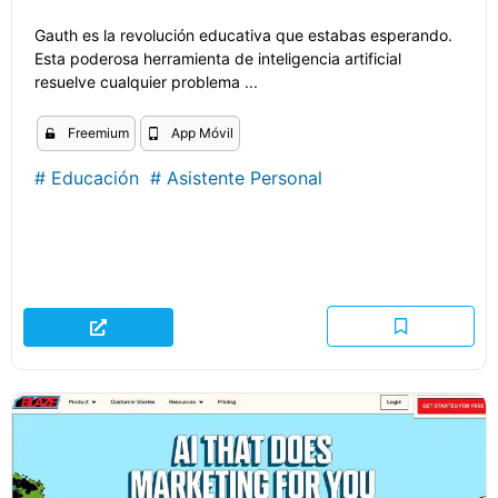
Gauth es la revolución educativa que estabas esperando.
Esta poderosa herramienta de inteligencia artificial
resuelve cualquier problema ...
Freemium
App Móvil
#
Educación
#
Asistente Personal