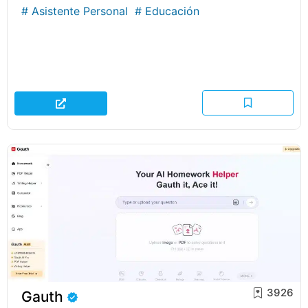
#
Asistente Personal
#
Educación
3926
Gauth