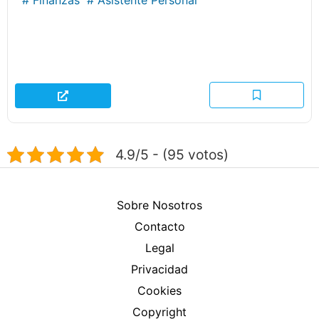
4.9/5 - (95 votos)
Sobre Nosotros
Contacto
Legal
Privacidad
Cookies
Copyright