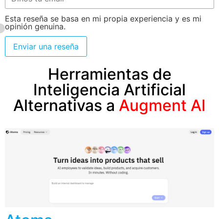
Esta reseña se basa en mi propia experiencia y es mi
opinión genuina.
Enviar una reseña
Herramientas de
Inteligencia Artificial
Alternativas a
Augment AI