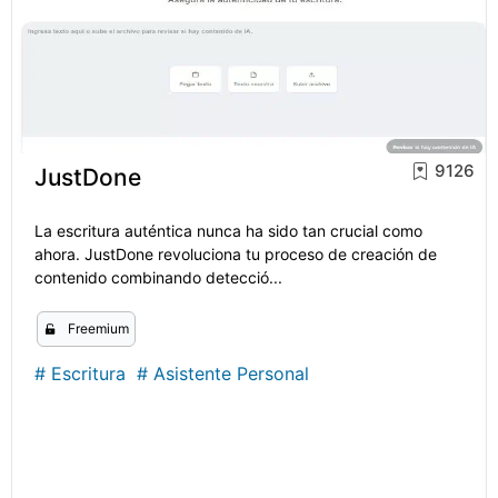
9126
JustDone
La escritura auténtica nunca ha sido tan crucial como
ahora. JustDone revoluciona tu proceso de creación de
contenido combinando detecció...
Freemium
#
Escritura
#
Asistente Personal