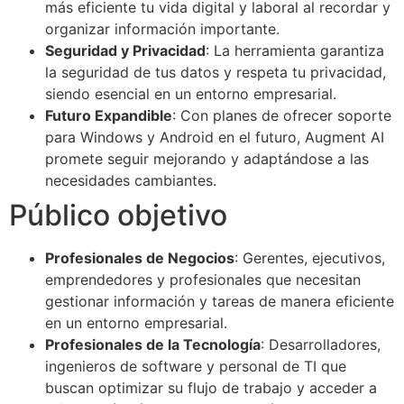
más eficiente tu vida digital y laboral al recordar y
organizar información importante.
Seguridad y Privacidad
: La herramienta garantiza
la seguridad de tus datos y respeta tu privacidad,
siendo esencial en un entorno empresarial.
Futuro Expandible
: Con planes de ofrecer soporte
para Windows y Android en el futuro, Augment AI
promete seguir mejorando y adaptándose a las
necesidades cambiantes.
Público objetivo
Profesionales de Negocios
: Gerentes, ejecutivos,
emprendedores y profesionales que necesitan
gestionar información y tareas de manera eficiente
en un entorno empresarial.
Profesionales de la Tecnología
: Desarrolladores,
ingenieros de software y personal de TI que
buscan optimizar su flujo de trabajo y acceder a