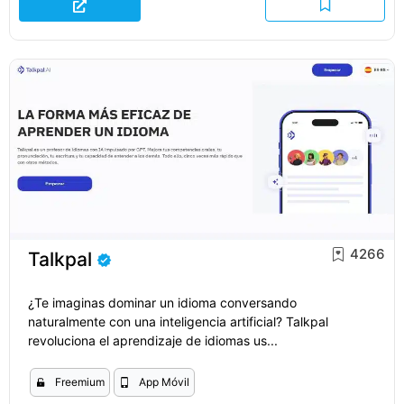
4266
Talkpal
¿Te imaginas dominar un idioma conversando
naturalmente con una inteligencia artificial? Talkpal
revoluciona el aprendizaje de idiomas us...
Freemium
App Móvil