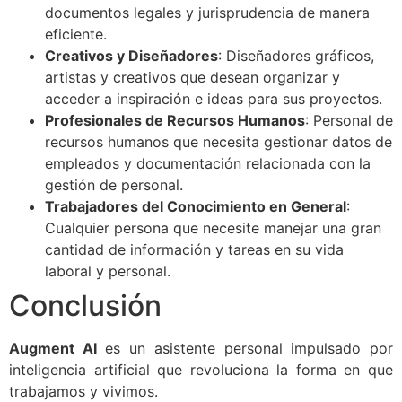
documentos legales y jurisprudencia de manera
eficiente.
Creativos y Diseñadores
: Diseñadores gráficos,
artistas y creativos que desean organizar y
acceder a inspiración e ideas para sus proyectos.
Profesionales de Recursos Humanos
: Personal de
recursos humanos que necesita gestionar datos de
empleados y documentación relacionada con la
gestión de personal.
Trabajadores del Conocimiento en General
:
Cualquier persona que necesite manejar una gran
cantidad de información y tareas en su vida
laboral y personal.
Conclusión
Augment AI
es un asistente personal impulsado por
inteligencia artificial que revoluciona la forma en que
trabajamos y vivimos.