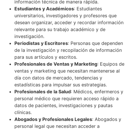
información técnica de manera rápida.
Estudiantes y Académicos
: Estudiantes
universitarios, investigadores y profesores que
desean organizar, acceder y recordar información
relevante para su trabajo académico y de
investigación.
Periodistas y Escritores
: Personas que dependen
de la investigación y recopilación de información
para sus artículos y escritos.
Profesionales de Ventas y Marketing
: Equipos de
ventas y marketing que necesitan mantenerse al
día con datos de mercado, tendencias y
estadísticas para impulsar sus estrategias.
Profesionales de la Salud
: Médicos, enfermeros y
personal médico que requieren acceso rápido a
datos de pacientes, investigaciones y pautas
clínicas.
Abogados y Profesionales Legales
: Abogados y
personal legal que necesitan acceder a