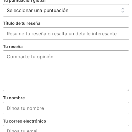
Tu puntuación global
Título de tu reseña
Tu reseña
Tu nombre
Tu correo electrónico