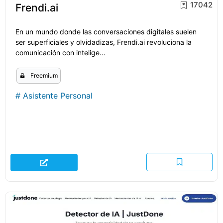
17042
Frendi.ai
En un mundo donde las conversaciones digitales suelen
ser superficiales y olvidadizas, Frendi.ai revoluciona la
comunicación con intelige...
Freemium
#
Asistente Personal