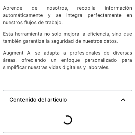
Aprende de nosotros, recopila información
automáticamente y se integra perfectamente en
nuestros flujos de trabajo.
Esta herramienta no solo mejora la eficiencia, sino que
también garantiza la seguridad de nuestros datos.
Augment AI se adapta a profesionales de diversas
áreas, ofreciendo un enfoque personalizado para
simplificar nuestras vidas digitales y laborales.
Contenido del artículo