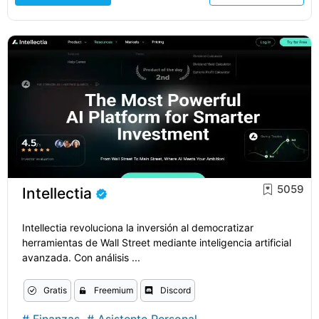
5059
Intellectia
Intellectia revoluciona la inversión al democratizar
herramientas de Wall Street mediante inteligencia artificial
avanzada. Con análisis ...
Gratis
Freemium
Discord
#
Finanzas
#
Asistente Personal