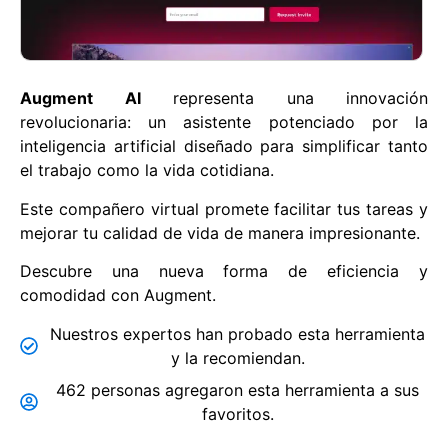
Augment AI
representa una innovación
revolucionaria: un asistente potenciado por la
inteligencia artificial diseñado para simplificar tanto
el trabajo como la vida cotidiana.
Este compañero virtual promete facilitar tus tareas y
mejorar tu calidad de vida de manera impresionante.
Descubre una nueva forma de eficiencia y
comodidad con Augment.
Nuestros expertos han probado esta herramienta
y la recomiendan.
462 personas agregaron esta herramienta a sus
favoritos.