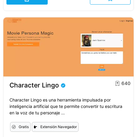
640
Character Lingo
Character Lingo es una herramienta impulsada por
inteligencia artificial que te permite convertir tu escritura
en la voz de tu personaje ...
Gratis
Extensión Navegador