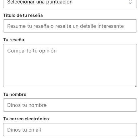
Título de tu reseña
Tu reseña
Tu nombre
Tu correo electrónico