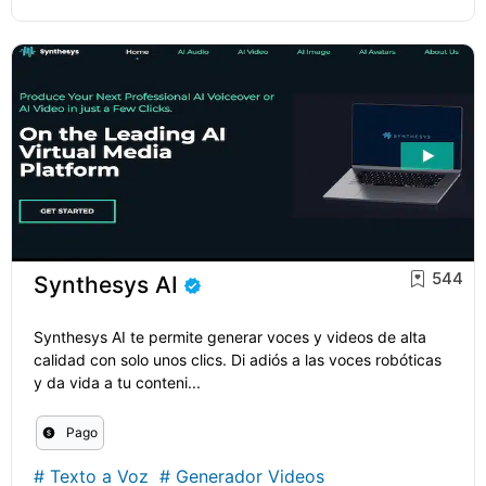
544
Synthesys AI
Synthesys AI te permite generar voces y videos de alta
calidad con solo unos clics. Di adiós a las voces robóticas
y da vida a tu conteni...
Pago
#
Texto a Voz
#
Generador Videos