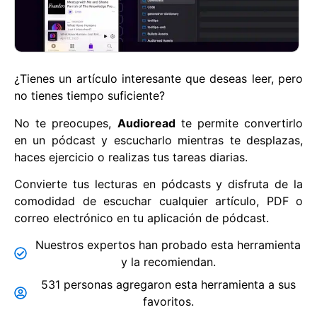
¿Tienes un artículo interesante que deseas leer, pero
no tienes tiempo suficiente?
No te preocupes,
Audioread
te permite convertirlo
en un pódcast y escucharlo mientras te desplazas,
haces ejercicio o realizas tus tareas diarias.
Convierte tus lecturas en pódcasts y disfruta de la
comodidad de escuchar cualquier artículo, PDF o
correo electrónico en tu aplicación de pódcast.
Nuestros expertos han probado esta herramienta
y la recomiendan.
531 personas agregaron esta herramienta a sus
favoritos.