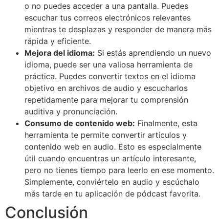
o no puedes acceder a una pantalla. Puedes
escuchar tus correos electrónicos relevantes
mientras te desplazas y responder de manera más
rápida y eficiente.
Mejora del idioma:
Si estás aprendiendo un nuevo
idioma, puede ser una valiosa herramienta de
práctica. Puedes convertir textos en el idioma
objetivo en archivos de audio y escucharlos
repetidamente para mejorar tu comprensión
auditiva y pronunciación.
Consumo de contenido web:
Finalmente, esta
herramienta te permite convertir artículos y
contenido web en audio. Esto es especialmente
útil cuando encuentras un artículo interesante,
pero no tienes tiempo para leerlo en ese momento.
Simplemente, conviértelo en audio y escúchalo
más tarde en tu aplicación de pódcast favorita.
Conclusión