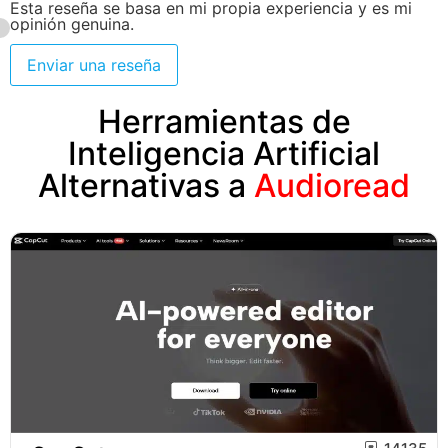
Esta reseña se basa en mi propia experiencia y es mi
opinión genuina.
Enviar una reseña
Herramientas de
Inteligencia Artificial
Alternativas a
Audioread