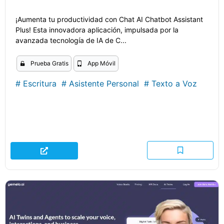
¡Aumenta tu productividad con Chat AI Chatbot Assistant
Plus! Esta innovadora aplicación, impulsada por la
avanzada tecnología de IA de C...
Prueba Gratis
App Móvil
#
Escritura
#
Asistente Personal
#
Texto a Voz