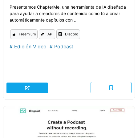
Presentamos ChapterMe, una herramienta de IA diseñada
para ayudar a creadores de contenido como tú a crear
automáticamente capítulos con ...
Freemium
API
Discord
#
Edición Video
#
Podcast