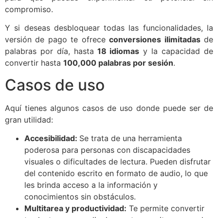
compromiso.
Y si deseas desbloquear todas las funcionalidades, la
versión de pago te ofrece
conversiones ilimitadas
de
palabras por día, hasta
18 idiomas
y la capacidad de
convertir hasta
100,000 palabras por sesión
.
Casos de uso
Aquí tienes algunos casos de uso donde puede ser de
gran utilidad:
Accesibilidad:
Se trata de una herramienta
poderosa para personas con discapacidades
visuales o dificultades de lectura. Pueden disfrutar
del contenido escrito en formato de audio, lo que
les brinda acceso a la información y
conocimientos sin obstáculos.
Multitarea y productividad:
Te permite convertir