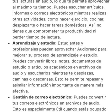
tus lecturas en audio, lo que te permite aprovechar
al máximo tu tiempo. Puedes escuchar artículos,
informes o correos electrónicos mientras realizas
otras actividades, como hacer ejercicio, cocinar,
desplazarte o hacer tareas domésticas. Así, no
tienes que comprometer tu productividad ni
perder tiempo de lectura.
Aprendizaje y estudio:
Estudiantes y
profesionales pueden aprovechar Audioread para
mejorar su proceso de aprendizaje y estudio.
Puedes convertir libros, notas, documentos de
estudio o artículos académicos en archivos de
audio y escucharlos mientras te desplazas,
caminas o descansas. Esto te permite repasar y
asimilar información importante de manera más
efectiva.
Gestión de correo electrónico:
Puedes convertir
tus correos electrónicos en archivos de audio.
Esto es especialmente útil cuando estás ocupado