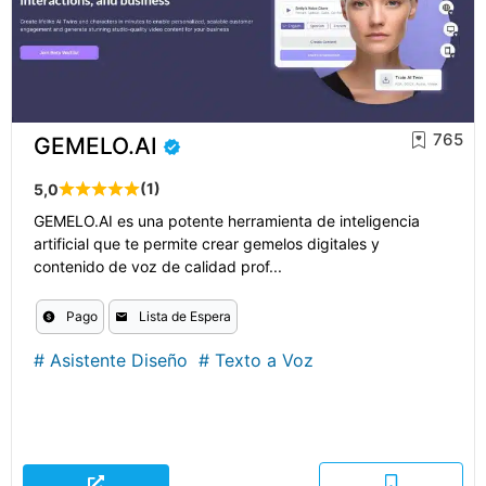
765
GEMELO.AI
(1)
5,0
GEMELO.AI es una potente herramienta de inteligencia
artificial que te permite crear gemelos digitales y
contenido de voz de calidad prof...
Pago
Lista de Espera
#
Asistente Diseño
#
Texto a Voz