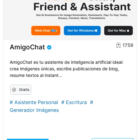
1759
AmigoChat
AmigoChat es tu asistente de inteligencia artificial ideal:
crea imágenes únicas, escribe publicaciones de blog,
resume textos al instant...
Gratis
#
Asistente Personal
#
Escritura
#
Generador Imágenes