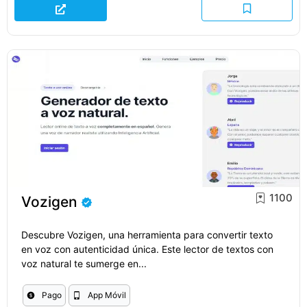
1100
Vozigen
Descubre Vozigen, una herramienta para convertir texto
en voz con autenticidad única. Este lector de textos con
voz natural te sumerge en...
Pago
App Móvil