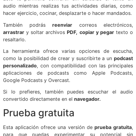
audio mientras realizas tus actividades diarias, como
hacer ejercicio, cocinar, desplazarte o hacer mandados.
También podrás
reenviar
correos electrónicos,
arrastrar
y soltar archivos
PDF,
copiar y pegar
texto o
resaltarlo.
La herramienta ofrece varias opciones de escucha,
como la posibilidad de crear y suscribirte a un
podcast
personalizado
, con compatibilidad con las principales
aplicaciones de podcasts como Apple Podcasts,
Google Podcasts y Overcast.
Si lo prefieres, también puedes escuchar el audio
convertido directamente en el
navegador.
Prueba gratuita
Esta aplicación ofrece una versión de
prueba gratuita
,
para que puedas experimentar su potencial sin