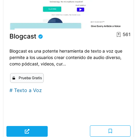
561
Blogcast
Blogcast es una potente herramienta de texto a voz que
permite a los usuarios crear contenido de audio diverso,
como pódcast, videos, cur...
Prueba Gratis
#
Texto a Voz