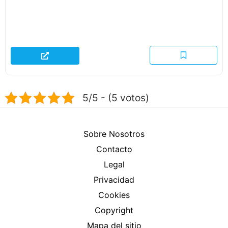
5/5 - (5 votos)
Sobre Nosotros
Contacto
Legal
Privacidad
Cookies
Copyright
Mapa del sitio