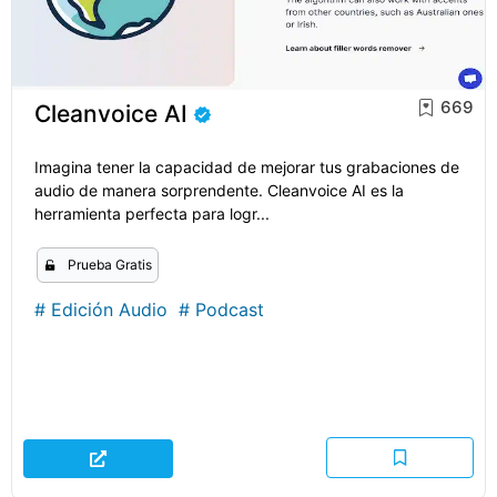
669
Cleanvoice AI
Imagina tener la capacidad de mejorar tus grabaciones de
audio de manera sorprendente. Cleanvoice AI es la
herramienta perfecta para logr...
Prueba Gratis
#
Edición Audio
#
Podcast