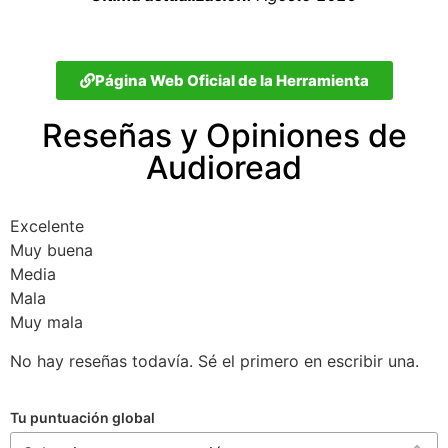
Página Web Oficial de la Herramienta
Reseñas y Opiniones de
Audioread
Excelente
Muy buena
Media
Mala
Muy mala
No hay reseñas todavía. Sé el primero en escribir una.
Tu puntuación global