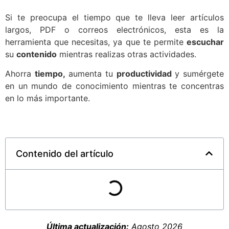
Si te preocupa el tiempo que te lleva leer artículos
largos, PDF o correos electrónicos, esta es la
herramienta que necesitas, ya que te permite
escuchar
su
contenido
mientras realizas otras actividades.
Ahorra
tiempo,
aumenta tu
productividad
y sumérgete
en un mundo de conocimiento mientras te concentras
en lo más importante.
Contenido del artículo
Última actualización:
Agosto 2026