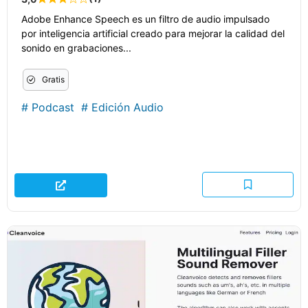
Adobe Enhance Speech es un filtro de audio impulsado
por inteligencia artificial creado para mejorar la calidad del
sonido en grabaciones...
Gratis
#
Podcast
#
Edición Audio