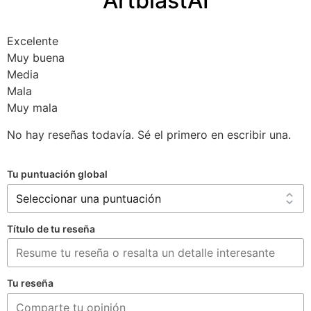
ArtblastAI
Excelente
Muy buena
Media
Mala
Muy mala
No hay reseñas todavía. Sé el primero en escribir una.
Tu puntuación global
Título de tu reseña
Tu reseña