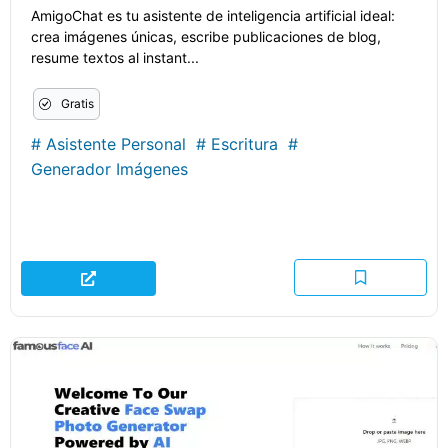
AmigoChat es tu asistente de inteligencia artificial ideal:
crea imágenes únicas, escribe publicaciones de blog,
resume textos al instant...
Gratis
#
Asistente Personal
#
Escritura
#
Generador Imágenes