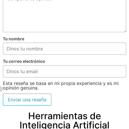
Tu nombre
Tu correo electrónico
Esta reseña se basa en mi propia experiencia y es mi
opinión genuina.
Enviar una reseña
Herramientas de
Inteligencia Artificial