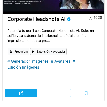
1028
Corporate Headshots AI
Potencia tu perfil con Corporate Headshots AI. Sube un
selfie y su sistema de inteligencia artificial creará un
impresionante retrato pro...
Freemium
Extensión Navegador
#
Generador Imágenes
#
Avatares
#
Edición Imágenes