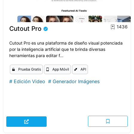
1436
Cutout Pro
Cutout Pro es una plataforma de diseño visual potenciada
por la inteligencia artificial que te brinda diversas
herramientas para editar f...
Prueba Gratis
App Móvil
API
#
Edición Video
#
Generador Imágenes