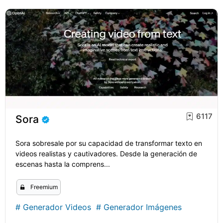
6117
Sora
Sora sobresale por su capacidad de transformar texto en
videos realistas y cautivadores. Desde la generación de
escenas hasta la comprens...
Freemium
#
Generador Videos
#
Generador Imágenes