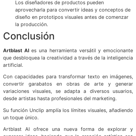
Los diseñadores de productos pueden
aprovecharla para convertir ideas y conceptos de
diseño en prototipos visuales antes de comenzar
la producción.
Conclusión
Artblast AI
es una herramienta versátil y emocionante
que desbloquea la creatividad a través de la inteligencia
artificial.
Con capacidades para transformar texto en imágenes,
convertir garabatos en obras de arte y generar
variaciones visuales, se adapta a diversos usuarios,
desde artistas hasta profesionales del marketing.
Su función Unclip amplía los límites visuales, añadiendo
un toque único.
Artblast AI ofrece una nueva forma de explorar y