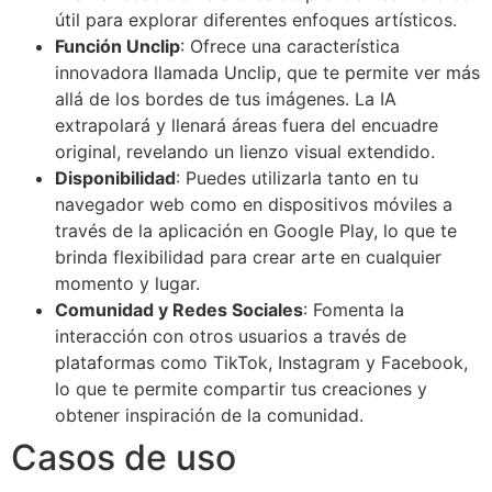
útil para explorar diferentes enfoques artísticos.
Función Unclip
: Ofrece una característica
innovadora llamada Unclip, que te permite ver más
allá de los bordes de tus imágenes. La IA
extrapolará y llenará áreas fuera del encuadre
original, revelando un lienzo visual extendido.
Disponibilidad
: Puedes utilizarla tanto en tu
navegador web como en dispositivos móviles a
través de la aplicación en Google Play, lo que te
brinda flexibilidad para crear arte en cualquier
momento y lugar.
Comunidad y Redes Sociales
: Fomenta la
interacción con otros usuarios a través de
plataformas como TikTok, Instagram y Facebook,
lo que te permite compartir tus creaciones y
obtener inspiración de la comunidad.
Casos de uso