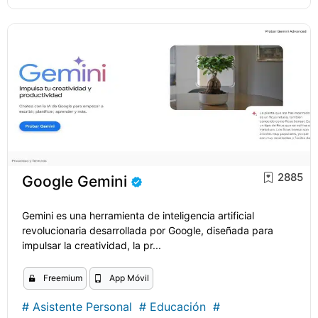
2885
Google Gemini
Gemini es una herramienta de inteligencia artificial
revolucionaria desarrollada por Google, diseñada para
impulsar la creatividad, la pr...
Freemium
App Móvil
#
Asistente Personal
#
Educación
#