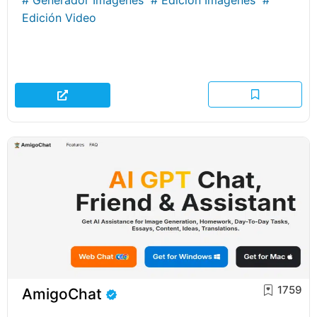
Edición Video
1759
AmigoChat