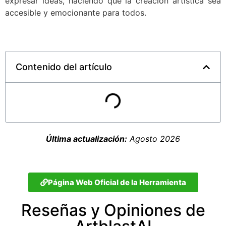
expresar ideas, haciendo que la creación artística sea
accesible y emocionante para todos.
Contenido del artículo
Última actualización:
Agosto 2026
Página Web Oficial de la Herramienta
Reseñas y Opiniones de