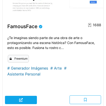
1688
FamousFace
¿Te imaginas siendo parte de una obra de arte o
protagonizando una escena histórica? Con FamousFace,
esto es posible. Fusiona tu rostro c...
Freemium
#
Generador Imágenes
#
Arte
#
Asistente Personal