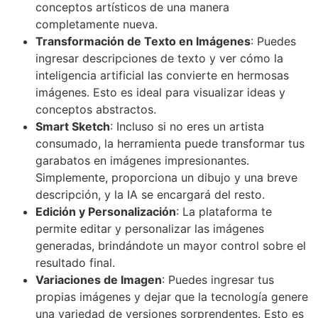
conceptos artísticos de una manera
completamente nueva.
Transformación de Texto en Imágenes
: Puedes
ingresar descripciones de texto y ver cómo la
inteligencia artificial las convierte en hermosas
imágenes. Esto es ideal para visualizar ideas y
conceptos abstractos.
Smart Sketch
: Incluso si no eres un artista
consumado, la herramienta puede transformar tus
garabatos en imágenes impresionantes.
Simplemente, proporciona un dibujo y una breve
descripción, y la IA se encargará del resto.
Edición y Personalización
: La plataforma te
permite editar y personalizar las imágenes
generadas, brindándote un mayor control sobre el
resultado final.
Variaciones de Imagen
: Puedes ingresar tus
propias imágenes y dejar que la tecnología genere
una variedad de versiones sorprendentes. Esto es