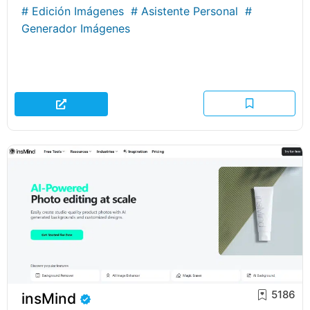
#
Edición Imágenes
#
Asistente Personal
#
Generador Imágenes
5186
insMind