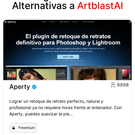
Alternativas a
ArtblastAI
9998
Aperty
Lograr un retoque de retrato perfecto, natural y
profesional ya no requiere horas frente al ordenador. Con
Aperty, puedes suavizar la pie...
Freemium