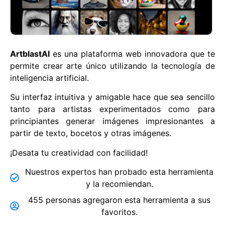
ArtblastAI
es una plataforma web innovadora que te
permite crear arte único utilizando la tecnología de
inteligencia artificial.
Su interfaz intuitiva y amigable hace que sea sencillo
tanto para artistas experimentados como para
principiantes generar imágenes impresionantes a
partir de texto, bocetos y otras imágenes.
¡Desata tu creatividad con facilidad!
Nuestros expertos han probado esta herramienta
y la recomiendan.
455 personas agregaron esta herramienta a sus
favoritos.