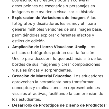
descripciones de escenarios o personajes en
imágenes que ayuden a visualizar su historia.
Exploración de Variaciones de Imagen
: A los
fotógrafos y diseñadores les es muy útil para
generar múltiples versiones de una imagen base,
permitiéndoles explorar diferentes efectos y
estilos de edición.
Ampliación de Lienzo Visual con Unclip
: Los
artistas o fotógrafos podrían usar la función
Unclip para descubrir lo que está más allá de los
bordes de sus imágenes y crear composiciones
visuales únicas y sorprendentes.
Creación de Material Educativo
: Los educadores
aprovechan la herramienta para transformar
conceptos y explicaciones en representaciones
visuales atractivas, facilitando la comprensión de
los estudiantes.
Desarrollo de Prototipos de Diseño de Productos
: