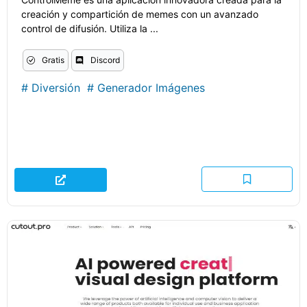
creación y compartición de memes con un avanzado
control de difusión. Utiliza la ...
Gratis
Discord
#
Diversión
#
Generador Imágenes