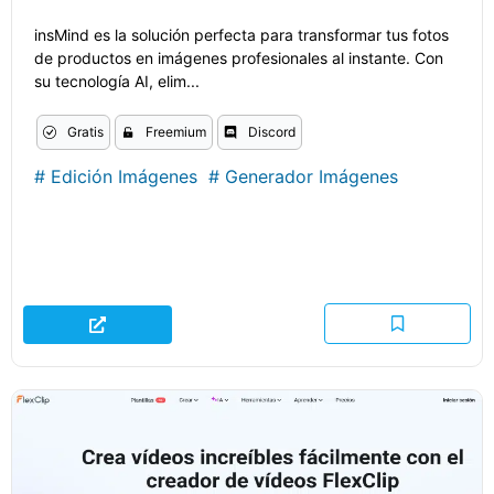
insMind es la solución perfecta para transformar tus fotos
de productos en imágenes profesionales al instante. Con
su tecnología AI, elim...
Gratis
Freemium
Discord
#
Edición Imágenes
#
Generador Imágenes