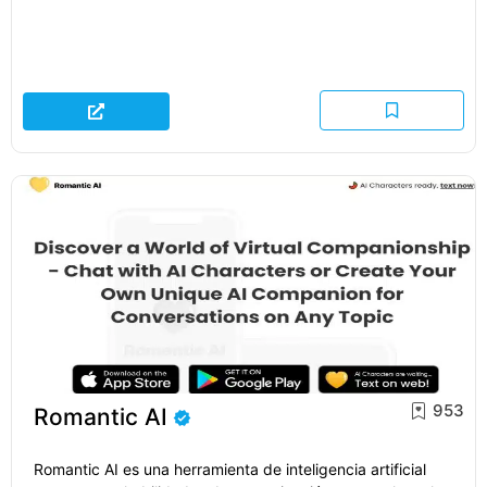
953
Romantic AI
Romantic AI es una herramienta de inteligencia artificial