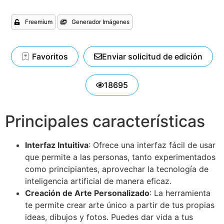
Freemium
Generador Imágenes
Favoritos
Enviar solicitud de edición
18695
Principales características
Interfaz Intuitiva
: Ofrece una interfaz fácil de usar
que permite a las personas, tanto experimentados
como principiantes, aprovechar la tecnología de
inteligencia artificial de manera eficaz.
Creación de Arte Personalizado
: La herramienta
te permite crear arte único a partir de tus propias
ideas, dibujos y fotos. Puedes dar vida a tus