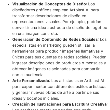
Visualización de Conceptos de Diseño
: Los
diseñadores gráficos emplean Artblast AI para
transformar descripciones de diseño en
representaciones visuales. Por ejemplo, podrían
convertir una idea abstracta de diseño de logotipo
en una imagen concreta.
Generación de Contenido de Redes Sociales
: Los
especialistas en marketing pueden utilizar la
herramienta para producir imágenes llamativas y
únicas para sus cuentas de redes sociales. Pueden
ingresar descripciones de productos o mensajes y
obtener imágenes relacionadas para compartir
con su audiencia.
Arte Personalizado
: Los artistas usan Artblast AI
para experimentar con diferentes estilos artísticos
y generar nuevas obras de arte a partir de sus
ideas y bocetos iniciales.
Creación de Ilustraciones para Escritura Creativa
:
Los escritores creativos podrían convertir