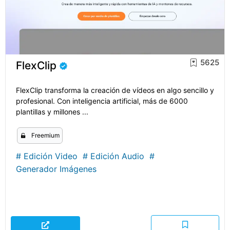
5625
FlexClip
FlexClip transforma la creación de vídeos en algo sencillo y
profesional. Con inteligencia artificial, más de 6000
plantillas y millones ...
Freemium
#
Edición Video
#
Edición Audio
#
Generador Imágenes