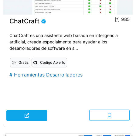
985
ChatCraft
ChatCraft es una asistente web basada en inteligencia
artificial, creada especialmente para ayudar a los
desarrolladores de software en s...
Gratis
Codigo Abierto
#
Herramientas Desarrolladores