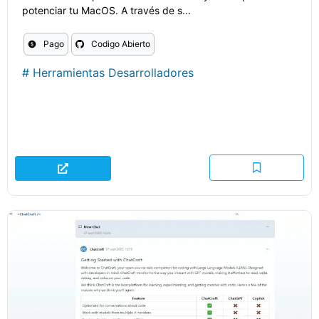
potenciar tu MacOS. A través de s...
Pago
Codigo Abierto
#
Herramientas Desarrolladores