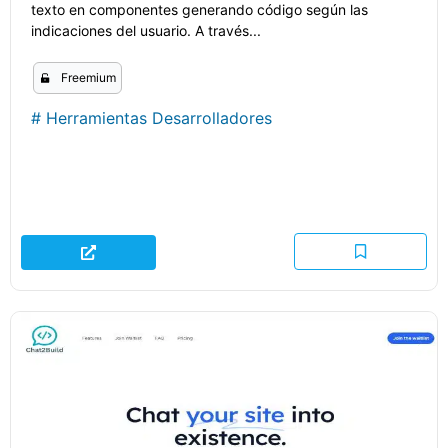
texto en componentes generando código según las
indicaciones del usuario. A través...
Freemium
#
Herramientas Desarrolladores