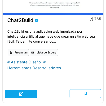
765
Chat2Build
Chat2Build es una aplicación web impulsada por
inteligencia artificial que hace que crear un sitio web sea
fácil. Te permite conversar co...
Freemium
Lista de Espera
#
Asistente Diseño
#
Herramientas Desarrolladores