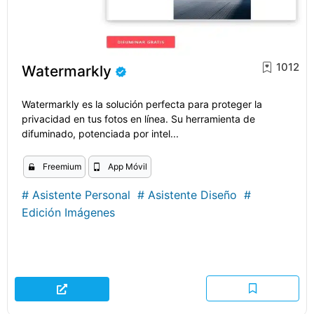
1012
Watermarkly
Watermarkly es la solución perfecta para proteger la
privacidad en tus fotos en línea. Su herramienta de
difuminado, potenciada por intel...
Freemium
App Móvil
#
Asistente Personal
#
Asistente Diseño
#
Edición Imágenes