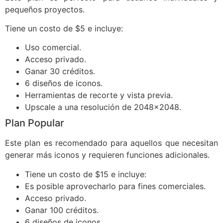
pequeños proyectos.
Tiene un costo de $5 e incluye:
Uso comercial.
Acceso privado.
Ganar 30 créditos.
6 diseños de iconos.
Herramientas de recorte y vista previa.
Upscale a una resolución de 2048x2048.
Plan Popular
Este plan es recomendado para aquellos que necesitan
generar más iconos y requieren funciones adicionales.
Tiene un costo de $15 e incluye:
Es posible aprovecharlo para fines comerciales.
Acceso privado.
Ganar 100 créditos.
6 diseños de iconos.