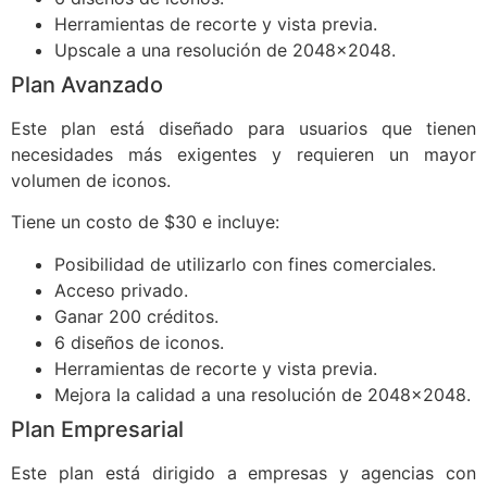
Herramientas de recorte y vista previa.
Upscale a una resolución de 2048x2048.
Plan Avanzado
Este plan está diseñado para usuarios que tienen
necesidades más exigentes y requieren un mayor
volumen de iconos.
Tiene un costo de $30 e incluye:
Posibilidad de utilizarlo con fines comerciales.
Acceso privado.
Ganar 200 créditos.
6 diseños de iconos.
Herramientas de recorte y vista previa.
Mejora la calidad a una resolución de 2048x2048.
Plan Empresarial
Este plan está dirigido a empresas y agencias con