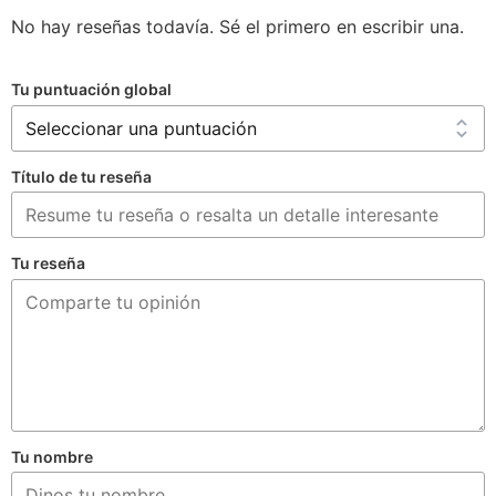
No hay reseñas todavía. Sé el primero en escribir una.
Tu puntuación global
Título de tu reseña
Tu reseña
Tu nombre