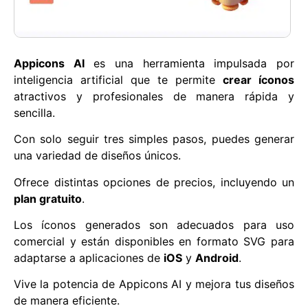
Appicons AI
es una herramienta impulsada por
inteligencia artificial que te permite
crear íconos
atractivos y profesionales de manera rápida y
sencilla.
Con solo seguir tres simples pasos, puedes generar
una variedad de diseños únicos.
Ofrece distintas opciones de precios, incluyendo un
plan gratuito
.
Los íconos generados son adecuados para uso
comercial y están disponibles en formato SVG para
adaptarse a aplicaciones de
iOS
y
Android
.
Vive la potencia de Appicons AI y mejora tus diseños
de manera eficiente.