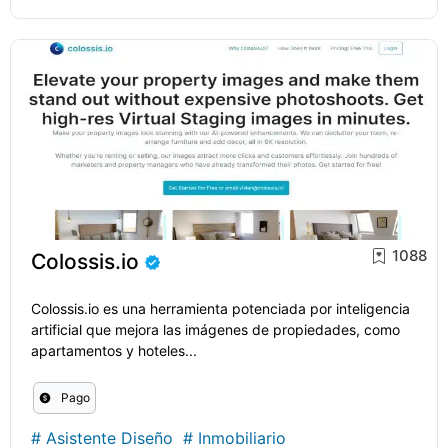
1088
Colossis.io
Colossis.io es una herramienta potenciada por inteligencia
artificial que mejora las imágenes de propiedades, como
apartamentos y hoteles...
Pago
#
Asistente Diseño
#
Inmobiliario