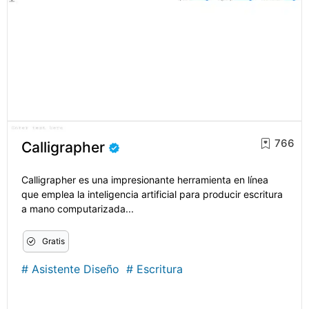
766
Calligrapher
Calligrapher es una impresionante herramienta en línea
que emplea la inteligencia artificial para producir escritura
a mano computarizada...
Gratis
#
Asistente Diseño
#
Escritura