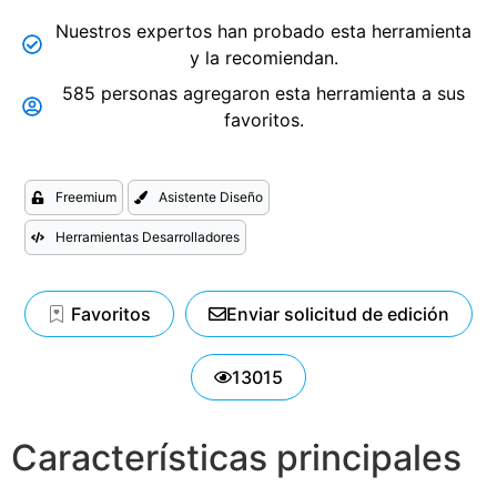
Nuestros expertos han probado esta herramienta
y la recomiendan.
585 personas agregaron esta herramienta a sus
favoritos.
Freemium
Asistente Diseño
Herramientas Desarrolladores
Favoritos
Enviar solicitud de edición
13015
Características principales