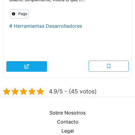
Pago
#
Herramientas Desarrolladores
4.9/5 - (45 votos)
Sobre Nosotros
Contacto
Legal