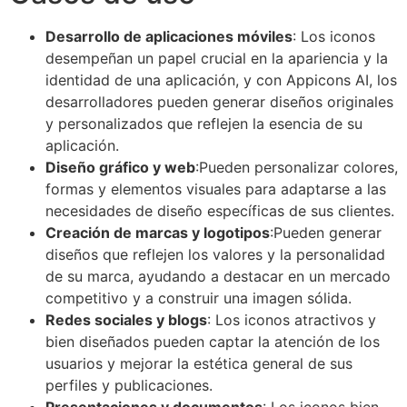
Desarrollo de aplicaciones móviles
: Los iconos
desempeñan un papel crucial en la apariencia y la
identidad de una aplicación, y con Appicons AI, los
desarrolladores pueden generar diseños originales
y personalizados que reflejen la esencia de su
aplicación.
Diseño gráfico y web
:Pueden personalizar colores,
formas y elementos visuales para adaptarse a las
necesidades de diseño específicas de sus clientes.
Creación de marcas y logotipos
:Pueden generar
diseños que reflejen los valores y la personalidad
de su marca, ayudando a destacar en un mercado
competitivo y a construir una imagen sólida.
Redes sociales y blogs
: Los iconos atractivos y
bien diseñados pueden captar la atención de los
usuarios y mejorar la estética general de sus
perfiles y publicaciones.
Presentaciones y documentos
: Los iconos bien