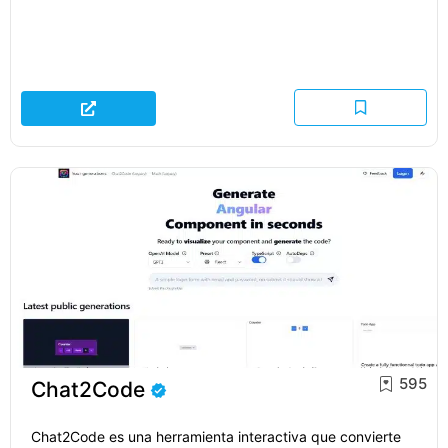
595
Chat2Code
Chat2Code es una herramienta interactiva que convierte