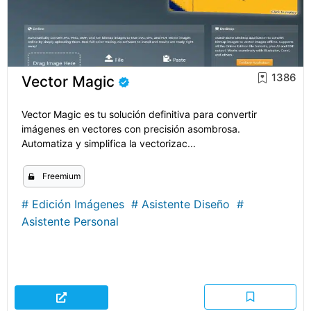
1386
Vector Magic
Vector Magic es tu solución definitiva para convertir
imágenes en vectores con precisión asombrosa.
Automatiza y simplifica la vectorizac...
Freemium
#
Edición Imágenes
#
Asistente Diseño
#
Asistente Personal