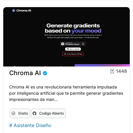
1448
Chroma AI
Chroma AI es una revolucionaria herramienta impulsada
por inteligencia artificial que te permite generar gradientes
impresionantes de man...
Gratis
Codigo Abierto
#
Asistente Diseño