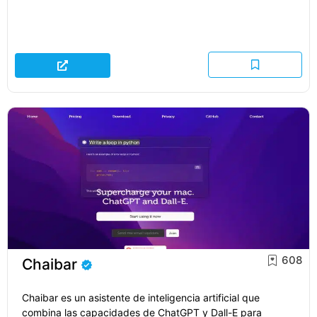
608
Chaibar
Chaibar es un asistente de inteligencia artificial que
combina las capacidades de ChatGPT y Dall-E para