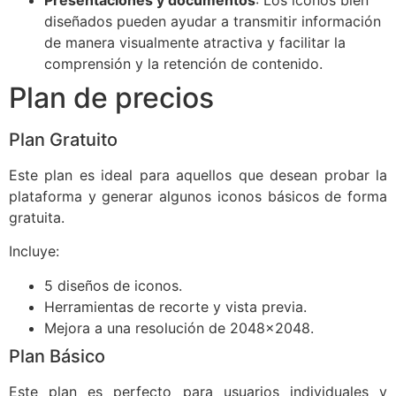
diseñados pueden ayudar a transmitir información
de manera visualmente atractiva y facilitar la
comprensión y la retención de contenido.
Plan de precios
Plan Gratuito
Este plan es ideal para aquellos que desean probar la
plataforma y generar algunos iconos básicos de forma
gratuita.
Incluye:
5 diseños de iconos.
Herramientas de recorte y vista previa.
Mejora a una resolución de 2048x2048.
Plan Básico
Este plan es perfecto para usuarios individuales y