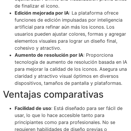
de finalizar el icono.
Edición mejorada por IA
: La plataforma ofrece
funciones de edición impulsadas por inteligencia
artificial para refinar aún más los iconos. Los
usuarios pueden ajustar colores, formas y agregar
elementos visuales para lograr un diseño final,
cohesivo y atractivo.
Aumento de resolución por IA
: Proporciona
tecnología de aumento de resolución basada en IA
para mejorar la calidad de los iconos. Asegura una
claridad y atractivo visual óptimos en diversos
dispositivos, tamaños de pantalla y plataformas.
Ventajas comparativas
Facilidad de uso
: Está diseñado para ser fácil de
usar, lo que lo hace accesible tanto para
principiantes como para profesionales. No se
requieren habilidades de diseño previas o