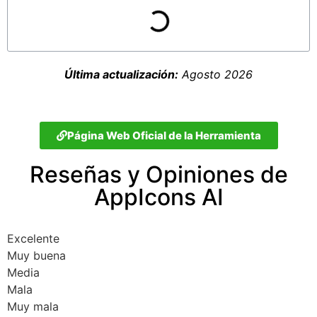
Última actualización:
Agosto 2026
Página Web Oficial de la Herramienta
Reseñas y Opiniones de
AppIcons AI
Excelente
Muy buena
Media
Mala
Muy mala