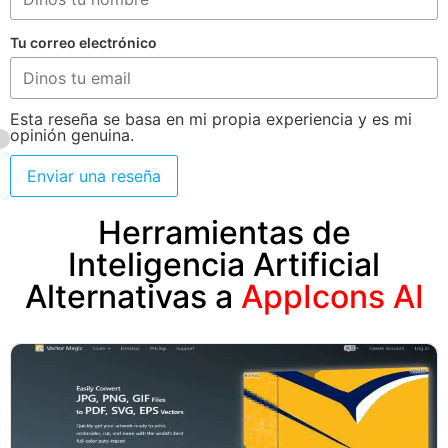
Tu correo electrónico
Esta reseña se basa en mi propia experiencia y es mi
opinión genuina.
Enviar una reseña
Herramientas de
Inteligencia Artificial
Alternativas a
AppIcons AI