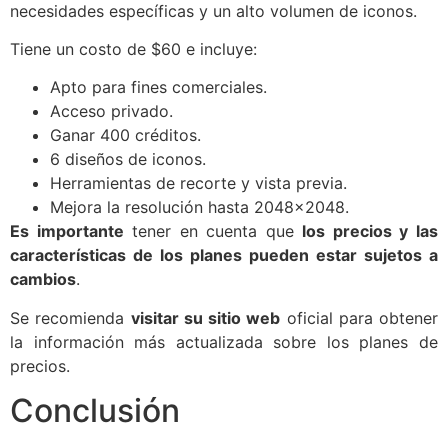
necesidades específicas y un alto volumen de iconos.
Tiene un costo de $60 e incluye:
Apto para fines comerciales.
Acceso privado.
Ganar 400 créditos.
6 diseños de iconos.
Herramientas de recorte y vista previa.
Mejora la resolución hasta 2048x2048.
Es importante
tener en cuenta que
los precios y las
características de los planes pueden estar sujetos a
cambios
.
Se recomienda
visitar su sitio web
oficial para obtener
la información más actualizada sobre los planes de
precios.
Conclusión