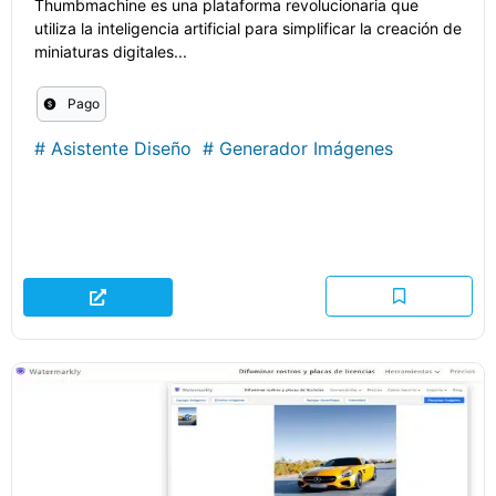
Thumbmachine es una plataforma revolucionaria que
utiliza la inteligencia artificial para simplificar la creación de
miniaturas digitales...
Pago
#
Asistente Diseño
#
Generador Imágenes