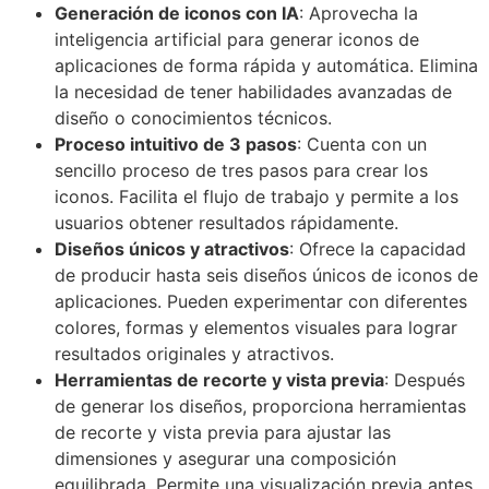
Generación de iconos con IA
: Aprovecha la
inteligencia artificial para generar iconos de
aplicaciones de forma rápida y automática. Elimina
la necesidad de tener habilidades avanzadas de
diseño o conocimientos técnicos.
Proceso intuitivo de 3 pasos
: Cuenta con un
sencillo proceso de tres pasos para crear los
iconos. Facilita el flujo de trabajo y permite a los
usuarios obtener resultados rápidamente.
Diseños únicos y atractivos
: Ofrece la capacidad
de producir hasta seis diseños únicos de iconos de
aplicaciones. Pueden experimentar con diferentes
colores, formas y elementos visuales para lograr
resultados originales y atractivos.
Herramientas de recorte y vista previa
: Después
de generar los diseños, proporciona herramientas
de recorte y vista previa para ajustar las
dimensiones y asegurar una composición
equilibrada. Permite una visualización previa antes