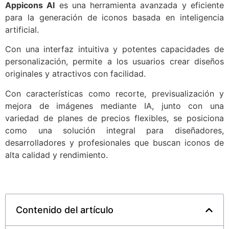
Appicons AI
es una herramienta avanzada y eficiente
para la generación de iconos basada en inteligencia
artificial.
Con una interfaz intuitiva y potentes capacidades de
personalización, permite a los usuarios crear diseños
originales y atractivos con facilidad.
Con características como recorte, previsualización y
mejora de imágenes mediante IA, junto con una
variedad de planes de precios flexibles, se posiciona
como una solución integral para diseñadores,
desarrolladores y profesionales que buscan iconos de
alta calidad y rendimiento.
Contenido del artículo