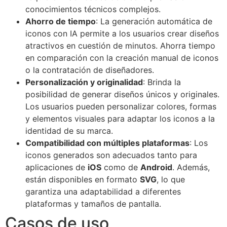
conocimientos técnicos complejos.
Ahorro de tiempo
: La generación automática de
iconos con IA permite a los usuarios crear diseños
atractivos en cuestión de minutos. Ahorra tiempo
en comparación con la creación manual de iconos
o la contratación de diseñadores.
Personalización y originalidad
: Brinda la
posibilidad de generar diseños únicos y originales.
Los usuarios pueden personalizar colores, formas
y elementos visuales para adaptar los iconos a la
identidad de su marca.
Compatibilidad con múltiples plataformas
: Los
iconos generados son adecuados tanto para
aplicaciones de
iOS
como de
Android
. Además,
están disponibles en formato
SVG
, lo que
garantiza una adaptabilidad a diferentes
plataformas y tamaños de pantalla.
Casos de uso