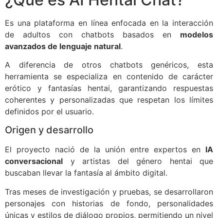
Es una plataforma en línea enfocada en la interacción
de adultos con chatbots basados en
modelos
avanzados de lenguaje natural
.
A diferencia de otros chatbots genéricos, esta
herramienta se especializa en contenido de carácter
erótico y fantasías hentai, garantizando respuestas
coherentes y personalizadas que respetan los límites
definidos por el usuario.
Origen y desarrollo
El proyecto nació de la unión entre expertos en
IA
conversacional
y artistas del género hentai que
buscaban llevar la fantasía al ámbito digital.
Tras meses de investigación y pruebas, se desarrollaron
personajes con historias de fondo, personalidades
únicas y estilos de diálogo propios, permitiendo un nivel