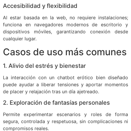
Accesibilidad y flexibilidad
Al estar basada en la web, no requiere instalaciones;
funciona en navegadores modernos de escritorio y
dispositivos móviles, garantizando conexión desde
cualquier lugar.
Casos de uso más comunes
1. Alivio del estrés y bienestar
La interacción con un chatbot erótico bien diseñado
puede ayudar a liberar tensiones y aportar momentos
de placer y relajación tras un día ajetreado.
2. Exploración de fantasías personales
Permite experimentar escenarios y roles de forma
segura, controlada y respetuosa, sin complicaciones ni
compromisos reales.