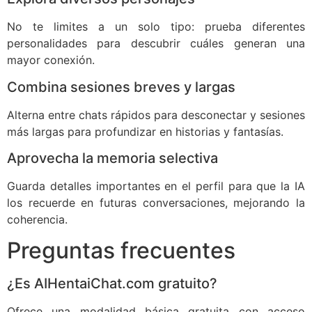
No te limites a un solo tipo: prueba diferentes
personalidades para descubrir cuáles generan una
mayor conexión.
Combina sesiones breves y largas
Alterna entre chats rápidos para desconectar y sesiones
más largas para profundizar en historias y fantasías.
Aprovecha la memoria selectiva
Guarda detalles importantes en el perfil para que la IA
los recuerde en futuras conversaciones, mejorando la
coherencia.
Preguntas frecuentes
¿Es AIHentaiChat.com gratuito?
Ofrece una modalidad básica gratuita con acceso