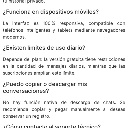
tu historial privado.
¿Funciona en dispositivos móviles?
La interfaz es 100 % responsiva, compatible con
teléfonos inteligentes y tablets mediante navegadores
modernos.
¿Existen límites de uso diario?
Depende del plan: la versión gratuita tiene restricciones
en la cantidad de mensajes diarios, mientras que las
suscripciones amplían este límite.
¿Puedo copiar o descargar mis
conversaciones?
No hay función nativa de descarga de chats. Se
recomienda copiar y pegar manualmente si deseas
conservar un registro.
¿Cómo contacto al soporte técnico?