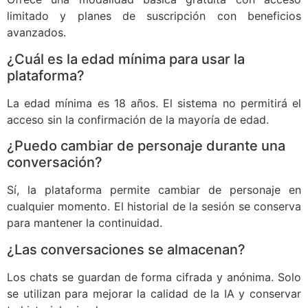
limitado y planes de suscripción con beneficios
avanzados.
¿Cuál es la edad mínima para usar la
plataforma?
La edad mínima es 18 años. El sistema no permitirá el
acceso sin la confirmación de la mayoría de edad.
¿Puedo cambiar de personaje durante una
conversación?
Sí, la plataforma permite cambiar de personaje en
cualquier momento. El historial de la sesión se conserva
para mantener la continuidad.
¿Las conversaciones se almacenan?
Los chats se guardan de forma cifrada y anónima. Solo
se utilizan para mejorar la calidad de la IA y conservar