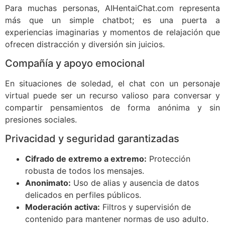
Para muchas personas, AIHentaiChat.com representa
más que un simple chatbot; es una puerta a
experiencias imaginarias y momentos de relajación que
ofrecen distracción y diversión sin juicios.
Compañía y apoyo emocional
En situaciones de soledad, el chat con un personaje
virtual puede ser un recurso valioso para conversar y
compartir pensamientos de forma anónima y sin
presiones sociales.
Privacidad y seguridad garantizadas
Cifrado de extremo a extremo:
Protección
robusta de todos los mensajes.
Anonimato:
Uso de alias y ausencia de datos
delicados en perfiles públicos.
Moderación activa:
Filtros y supervisión de
contenido para mantener normas de uso adulto.