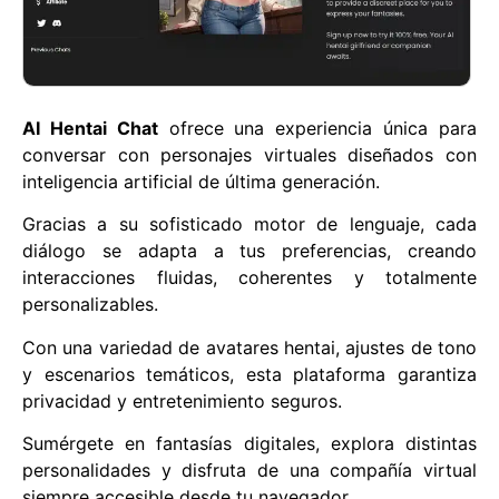
AI Hentai Chat
ofrece una experiencia única para
conversar con personajes virtuales diseñados con
inteligencia artificial de última generación.
Gracias a su sofisticado motor de lenguaje, cada
diálogo se adapta a tus preferencias, creando
interacciones fluidas, coherentes y totalmente
personalizables.
Con una variedad de avatares hentai, ajustes de tono
y escenarios temáticos, esta plataforma garantiza
privacidad y entretenimiento seguros.
Sumérgete en fantasías digitales, explora distintas
personalidades y disfruta de una compañía virtual
siempre accesible desde tu navegador.