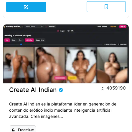
4059190
Create AI Indian
Create AI Indian es la plataforma líder en generación de
contenido erótico indio mediante inteligencia artificial
avanzada. Crea imágenes...
Freemium