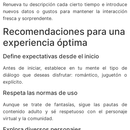
Renueva tu descripción cada cierto tiempo e introduce
nuevos datos o gustos para mantener la interacción
fresca y sorprendente.
Recomendaciones para una
experiencia óptima
Define expectativas desde el inicio
Antes de iniciar, establece en tu mente el tipo de
diálogo que deseas disfrutar: romántico, juguetón o
explícito.
Respeta las normas de uso
Aunque se trate de fantasías, sigue las pautas de
contenido adulto y sé respetuoso con el personaje
virtual y la comunidad.
Explora diversos personajes