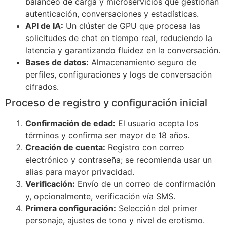
balanceo de carga y microservicios que gestionan
autenticación, conversaciones y estadísticas.
API de IA:
Un clúster de GPU que procesa las
solicitudes de chat en tiempo real, reduciendo la
latencia y garantizando fluidez en la conversación.
Bases de datos:
Almacenamiento seguro de
perfiles, configuraciones y logs de conversación
cifrados.
Proceso de registro y configuración inicial
Confirmación de edad:
El usuario acepta los
términos y confirma ser mayor de 18 años.
Creación de cuenta:
Registro con correo
electrónico y contraseña; se recomienda usar un
alias para mayor privacidad.
Verificación:
Envío de un correo de confirmación
y, opcionalmente, verificación vía SMS.
Primera configuración:
Selección del primer
personaje, ajustes de tono y nivel de erotismo.