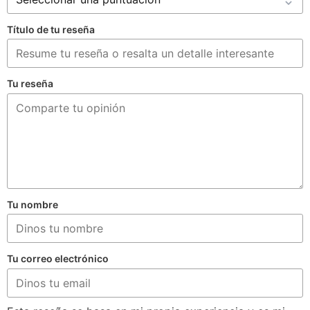
Título de tu reseña
Tu reseña
Tu nombre
Tu correo electrónico