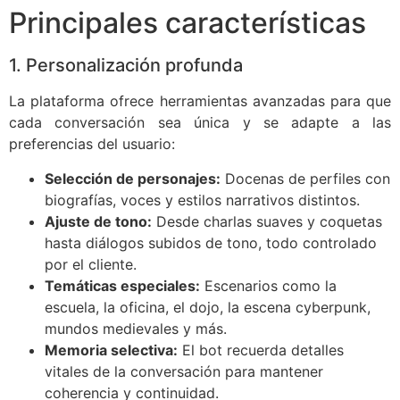
Principales características
1. Personalización profunda
La plataforma ofrece herramientas avanzadas para que
cada conversación sea única y se adapte a las
preferencias del usuario:
Selección de personajes:
Docenas de perfiles con
biografías, voces y estilos narrativos distintos.
Ajuste de tono:
Desde charlas suaves y coquetas
hasta diálogos subidos de tono, todo controlado
por el cliente.
Temáticas especiales:
Escenarios como la
escuela, la oficina, el dojo, la escena cyberpunk,
mundos medievales y más.
Memoria selectiva:
El bot recuerda detalles
vitales de la conversación para mantener
coherencia y continuidad.