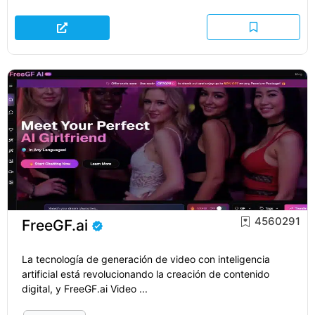
4560291
FreeGF.ai
La tecnología de generación de video con inteligencia
artificial está revolucionando la creación de contenido
digital, y FreeGF.ai Video ...