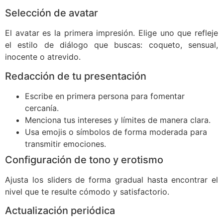
Selección de avatar
El avatar es la primera impresión. Elige uno que refleje
el estilo de diálogo que buscas: coqueto, sensual,
inocente o atrevido.
Redacción de tu presentación
Escribe en primera persona para fomentar
cercanía.
Menciona tus intereses y límites de manera clara.
Usa emojis o símbolos de forma moderada para
transmitir emociones.
Configuración de tono y erotismo
Ajusta los sliders de forma gradual hasta encontrar el
nivel que te resulte cómodo y satisfactorio.
Actualización periódica