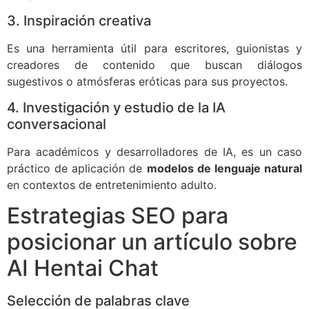
3. Inspiración creativa
Es una herramienta útil para escritores, guionistas y
creadores de contenido que buscan diálogos
sugestivos o atmósferas eróticas para sus proyectos.
4. Investigación y estudio de la IA
conversacional
Para académicos y desarrolladores de IA, es un caso
práctico de aplicación de
modelos de lenguaje natural
en contextos de entretenimiento adulto.
Estrategias SEO para
posicionar un artículo sobre
AI Hentai Chat
Selección de palabras clave