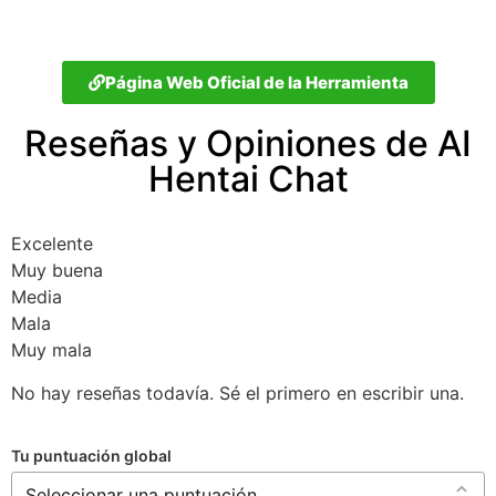
Página Web Oficial de la Herramienta
Reseñas y Opiniones de AI
Hentai Chat
Excelente
Muy buena
Media
Mala
Muy mala
No hay reseñas todavía. Sé el primero en escribir una.
Tu puntuación global