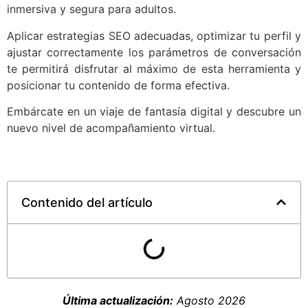
inmersiva y segura para adultos.
Aplicar estrategias SEO adecuadas, optimizar tu perfil y
ajustar correctamente los parámetros de conversación
te permitirá disfrutar al máximo de esta herramienta y
posicionar tu contenido de forma efectiva.
Embárcate en un viaje de fantasía digital y descubre un
nuevo nivel de acompañamiento virtual.
Contenido del artículo
Última actualización:
Agosto 2026