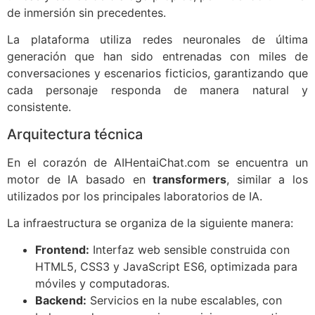
de inmersión sin precedentes.
La plataforma utiliza redes neuronales de última
generación que han sido entrenadas con miles de
conversaciones y escenarios ficticios, garantizando que
cada personaje responda de manera natural y
consistente.
Arquitectura técnica
En el corazón de AIHentaiChat.com se encuentra un
motor de IA basado en
transformers
, similar a los
utilizados por los principales laboratorios de IA.
La infraestructura se organiza de la siguiente manera:
Frontend:
Interfaz web sensible construida con
HTML5, CSS3 y JavaScript ES6, optimizada para
móviles y computadoras.
Backend:
Servicios en la nube escalables, con