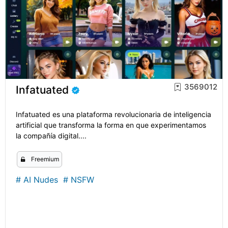
3569012
Infatuated
Infatuated es una plataforma revolucionaria de inteligencia
artificial que transforma la forma en que experimentamos
la compañía digital....
Freemium
#
AI Nudes
#
NSFW