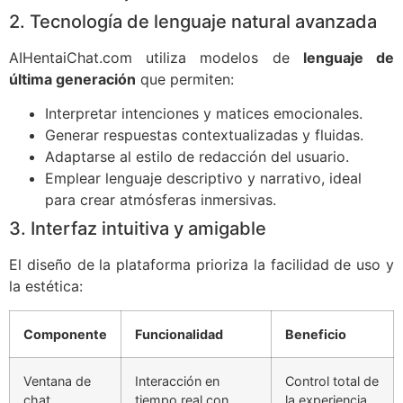
2. Tecnología de lenguaje natural avanzada
AIHentaiChat.com utiliza modelos de
lenguaje de
última generación
que permiten:
Interpretar intenciones y matices emocionales.
Generar respuestas contextualizadas y fluidas.
Adaptarse al estilo de redacción del usuario.
Emplear lenguaje descriptivo y narrativo, ideal
para crear atmósferas inmersivas.
3. Interfaz intuitiva y amigable
El diseño de la plataforma prioriza la facilidad de uso y
la estética:
Componente
Funcionalidad
Beneficio
Ventana de
Interacción en
Control total de
chat
tiempo real con
la experiencia