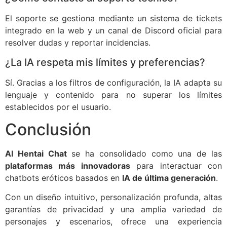
El soporte se gestiona mediante un sistema de tickets
integrado en la web y un canal de Discord oficial para
resolver dudas y reportar incidencias.
¿La IA respeta mis límites y preferencias?
Sí. Gracias a los filtros de configuración, la IA adapta su
lenguaje y contenido para no superar los límites
establecidos por el usuario.
Conclusión
AI Hentai Chat
se ha consolidado como una de las
plataformas más innovadoras
para interactuar con
chatbots eróticos basados en
IA de última generación
.
Con un diseño intuitivo, personalización profunda, altas
garantías de privacidad y una amplia variedad de
personajes y escenarios, ofrece una experiencia