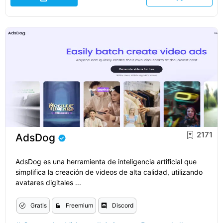
2171
AdsDog
AdsDog es una herramienta de inteligencia artificial que
simplifica la creación de videos de alta calidad, utilizando
avatares digitales ...
Gratis
Freemium
Discord