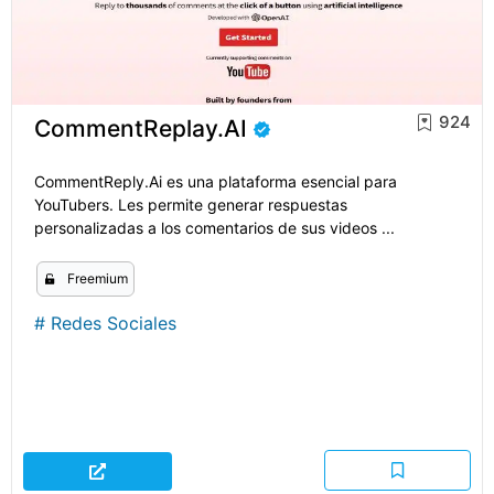
924
CommentReplay.AI
CommentReply.Ai es una plataforma esencial para
YouTubers. Les permite generar respuestas
personalizadas a los comentarios de sus videos ...
Freemium
#
Redes Sociales