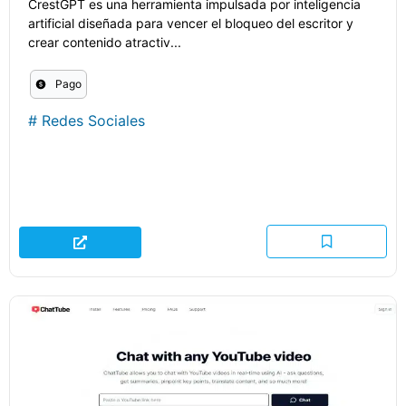
CrestGPT es una herramienta impulsada por inteligencia
artificial diseñada para vencer el bloqueo del escritor y
crear contenido atractiv...
Pago
#
Redes Sociales