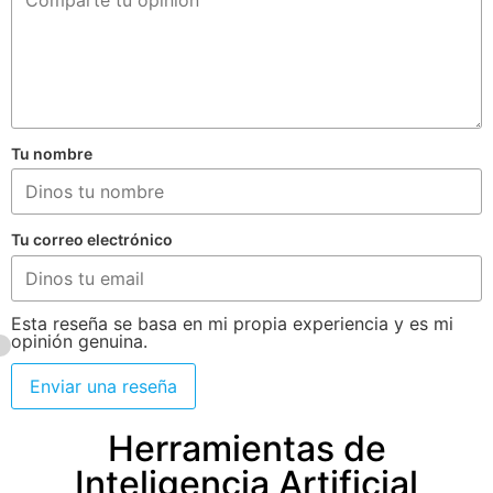
Tu nombre
Tu correo electrónico
Esta reseña se basa en mi propia experiencia y es mi
opinión genuina.
Enviar una reseña
Herramientas de
Inteligencia Artificial