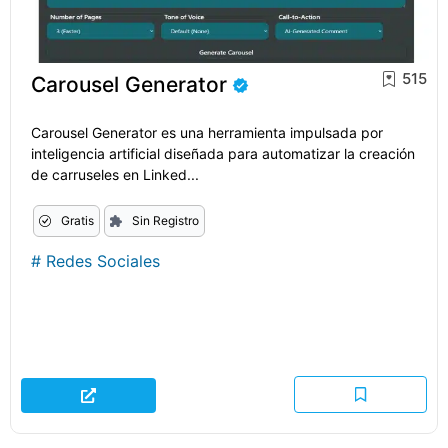
515
Carousel Generator
Carousel Generator es una herramienta impulsada por
inteligencia artificial diseñada para automatizar la creación
de carruseles en Linked...
Gratis
Sin Registro
#
Redes Sociales