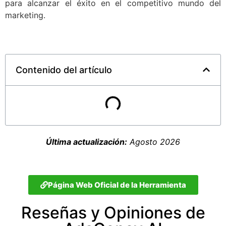
para alcanzar el éxito en el competitivo mundo del
marketing.
Contenido del artículo
Última actualización:
Agosto 2026
Página Web Oficial de la Herramienta
Reseñas y Opiniones de