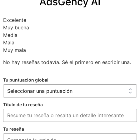
AdsGency AI
Excelente
Muy buena
Media
Mala
Muy mala
No hay reseñas todavía. Sé el primero en escribir una.
Tu puntuación global
Título de tu reseña
Tu reseña