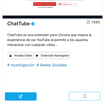
1490
ChatTube
ChatTube es una extensión para Chrome que mejora la
experiencia de ver YouTube al permitir a los usuarios
interactuar con cualquier vídeo...
Prueba Gratis
Extensión Navegador
#
Investigación
#
Redes Sociales