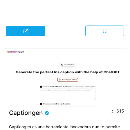
615
Captiongen
Captiongen es una herramienta innovadora que te permite