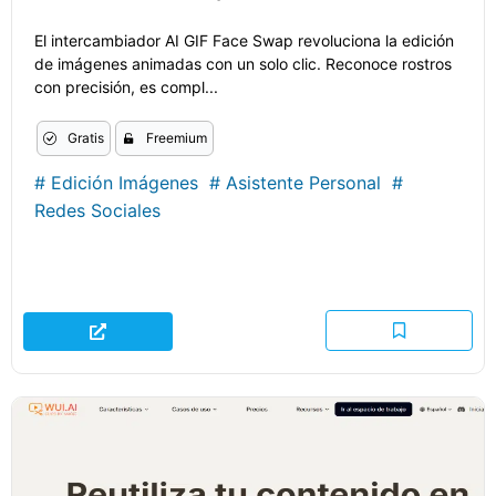
El intercambiador AI GIF Face Swap revoluciona la edición
de imágenes animadas con un solo clic. Reconoce rostros
con precisión, es compl...
Gratis
Freemium
#
Edición Imágenes
#
Asistente Personal
#
Redes Sociales