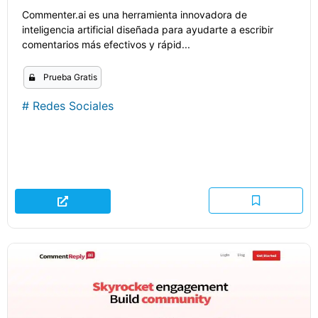
Commenter.ai es una herramienta innovadora de
inteligencia artificial diseñada para ayudarte a escribir
comentarios más efectivos y rápid...
Prueba Gratis
#
Redes Sociales