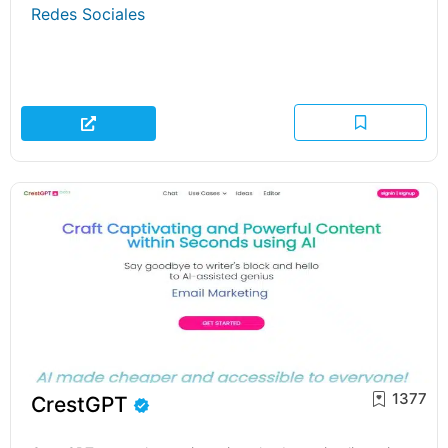
Redes Sociales
1377
CrestGPT