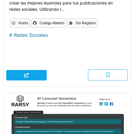
crear las mejores leyendas para tus publicaciones en
redes sociales. Utilizando l...
Gratis
Codigo Abierto
Sin Registro
#
Redes Sociales