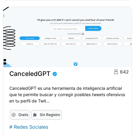
642
CanceledGPT
CanceledGPT es una herramienta de inteligencia artificial
que te permite buscar y corregir posibles tweets ofensivos
en tu perfil de Twit...
Gratis
Sin Registro
#
Redes Sociales