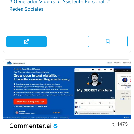
#
Generador Videos
#
Asistente Personal
#
Redes Sociales
1475
Commenter.ai