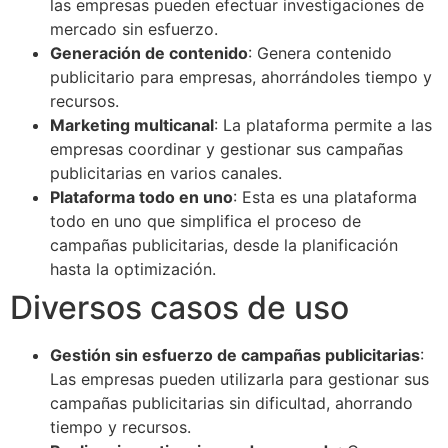
las empresas pueden efectuar investigaciones de
mercado sin esfuerzo.
Generación de contenido
: Genera contenido
publicitario para empresas, ahorrándoles tiempo y
recursos.
Marketing multicanal
: La plataforma permite a las
empresas coordinar y gestionar sus campañas
publicitarias en varios canales.
Plataforma todo en uno
: Esta es una plataforma
todo en uno que simplifica el proceso de
campañas publicitarias, desde la planificación
hasta la optimización.
Diversos casos de uso
Gestión sin esfuerzo de campañas publicitarias
:
Las empresas pueden utilizarla para gestionar sus
campañas publicitarias sin dificultad, ahorrando
tiempo y recursos.