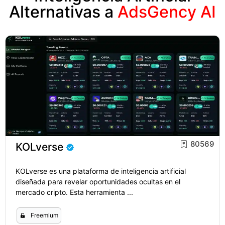
Alternativas a
AdsGency AI
80569
KOLverse
KOLverse es una plataforma de inteligencia artificial
diseñada para revelar oportunidades ocultas en el
mercado cripto. Esta herramienta ...
Freemium