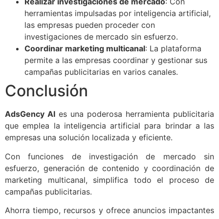
Realizar investigaciones de mercado
: Con
herramientas impulsadas por inteligencia artificial,
las empresas pueden proceder con
investigaciones de mercado sin esfuerzo.
Coordinar marketing multicanal
: La plataforma
permite a las empresas coordinar y gestionar sus
campañas publicitarias en varios canales.
Conclusión
AdsGency AI
es una poderosa herramienta publicitaria
que emplea la inteligencia artificial para brindar a las
empresas una solución localizada y eficiente.
Con funciones de investigación de mercado sin
esfuerzo, generación de contenido y coordinación de
marketing multicanal, simplifica todo el proceso de
campañas publicitarias.
Ahorra tiempo, recursos y ofrece anuncios impactantes