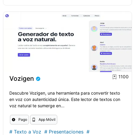
1100
Vozigen
Descubre Vozigen, una herramienta para convertir texto
en voz con autenticidad única. Este lector de textos con
voz natural te sumerge en...
Pago
App Móvil
#
Texto a Voz
#
Presentaciones
#