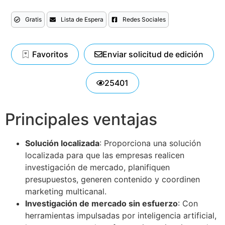
Gratis
Lista de Espera
Redes Sociales
Favoritos
Enviar solicitud de edición
25401
Principales ventajas
Solución localizada
: Proporciona una solución
localizada para que las empresas realicen
investigación de mercado, planifiquen
presupuestos, generen contenido y coordinen
marketing multicanal.
Investigación de mercado sin esfuerzo
: Con
herramientas impulsadas por inteligencia artificial,