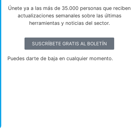
Únete ya a las más de 35.000 personas que reciben
actualizaciones semanales sobre las últimas
herramientas y noticias del sector.
SUSCRÍBETE GRATIS AL BOLETÍN
Puedes darte de baja en cualquier momento.