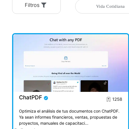
Filtros
Vida Cotidiana
ChatPDF
1258
Optimiza el análisis de tus documentos con ChatPDF.
Ya sean informes financieros, ventas, propuestas de
proyectos, manuales de capacitaci...