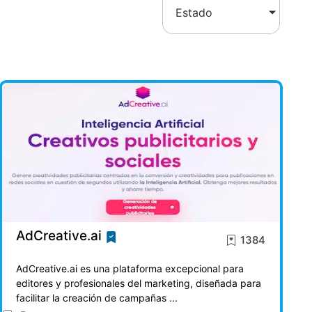
Estado
AdCreative.ai
1384
AdCreative.ai es una plataforma excepcional para
editores y profesionales del marketing, diseñada para
facilitar la creación de campañas ...