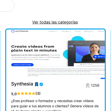
Ver todas las categorías
Synthesia
1256
(3)
5,0
¿Eres profesor o formador y necesitas crear vídeos
para guiar a tus alumnos o clientes? Genera vídeos de