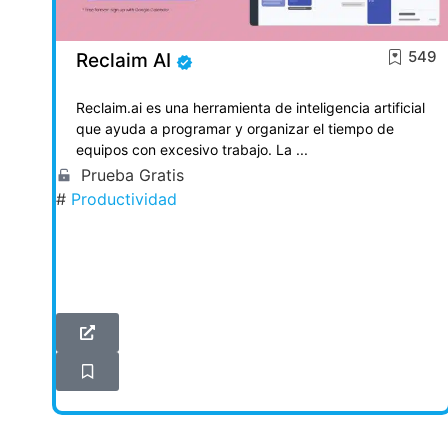
549
Reclaim AI
Reclaim.ai es una herramienta de inteligencia artificial
que ayuda a programar y organizar el tiempo de
equipos con excesivo trabajo. La ...
Prueba Gratis
#
Productividad